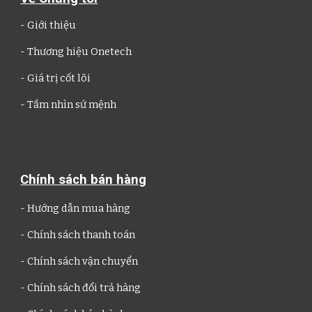
-
Giới thiệu
- Thương hiệu
Onetech
- Giá trị cốt lõi
- Tầm nhìn sứ mệnh
Chính sách bán hàng
- Hướng dẫn mua hàng
- Chính sách thanh toán
- Chính sách vận chuyển
- Chính sách đổi trả hàng