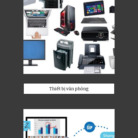
Thiết bị văn phòng