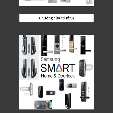
Chuông cửa có hình