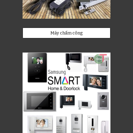
Máy chấm công