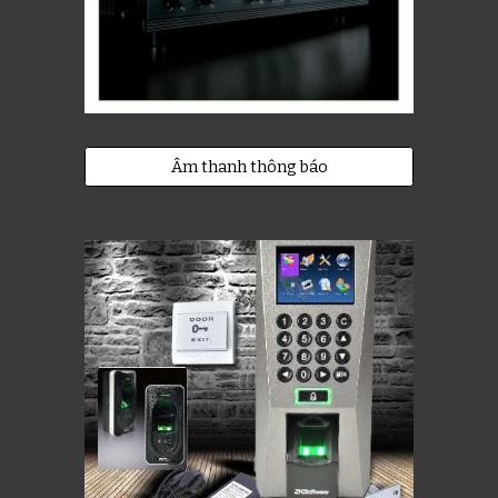
Âm thanh thông báo