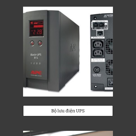
Bộ lưu điện UPS