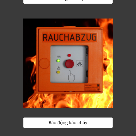
Báo động báo cháy