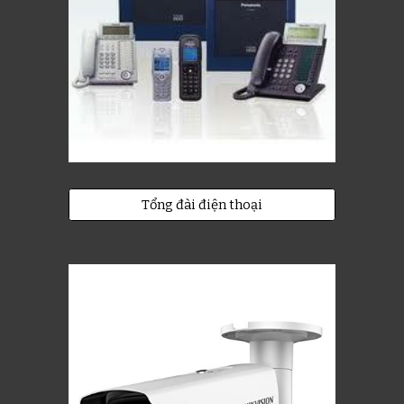
Tổng đài điện thoại