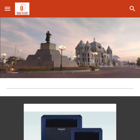
Skip to main content
Skip to navigation