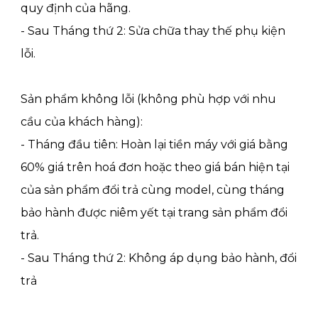
quy định của hãng.
- Sau Tháng thứ 2: Sửa chữa thay thế phụ kiện
lỗi.
Sản phẩm không lỗi (không phù hợp với nhu
cầu của khách hàng):
- Tháng đầu tiên: Hoàn lại tiền máy với giá bằng
60% giá trên hoá đơn hoặc theo giá bán hiện tại
của sản phẩm đổi trả cùng model, cùng tháng
bảo hành được niêm yết tại trang sản phẩm đổi
trả.
- Sau Tháng thứ 2: Không áp dụng bảo hành, đổi
trả