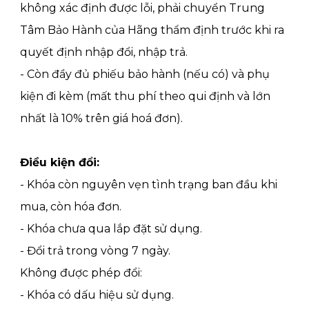
không xác định được lỗi, phải chuyển Trung
Tâm Bảo Hành của Hãng thẩm định trước khi ra
quyết định nhập đổi, nhập trả.
- Còn đầy đủ phiếu bảo hành (nếu có) và phụ
kiện đi kèm (mất thu phí theo qui định và lớn
nhất là 10% trên giá hoá đơn).
Điều kiện đổi:
- Khóa còn nguyên vẹn tình trạng ban đầu khi
mua, còn hóa đơn.
- Khóa chưa qua lắp đặt sử dụng.
- Đổi trả trong vòng 7 ngày.
Không được phép đổi:
- Khóa có dấu hiệu sử dụng.