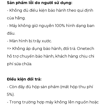
Sản phẩm lỗi do người sử dụng:
- Không đủ điều kiện bảo hành theo qui định
của hãng.
- Máy không giữ nguyên 100% hình dạng ban
đầu.
- Màn hình bị trầy xước.
=> Không áp dụng bảo hành, đổi trả. Onetech
hỗ trợ chuyển bảo hành, khách hàng chịu chi
phí sửa chữa.
Điều kiện đổi trả:
- Còn đầy đủ hộp sản phẩm (mất hộp thu phí
5%).
- Trong trường hợp máy không lên nguồn hoặc