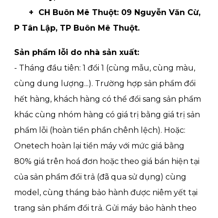
+ CH Buôn Mê Thuột: 09 Nguyễn Văn Cừ,
P Tân Lập, TP Buôn Mê Thuột.
Sản phẩm lỗi do nhà sản xuất:
- Tháng đầu tiên: 1 đổi 1 (cùng mẫu, cùng màu,
cùng dung lượng...). Trường hợp sản phẩm đổi
hết hàng, khách hàng có thể đổi sang sản phẩm
khác cùng nhóm hàng có giá trị bằng giá trị sản
phẩm lỗi (hoàn tiền phần chênh lệch). Hoặc:
Onetech hoàn lại tiền máy với mức giá bằng
80% giá trên hoá đơn hoặc theo giá bán hiện tại
của sản phẩm đổi trả (đã qua sử dụng) cùng
model, cùng tháng bảo hành được niêm yết tại
trang sản phẩm đổi trả. Gửi máy bảo hành theo