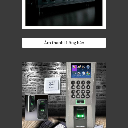
Âm thanh thông báo