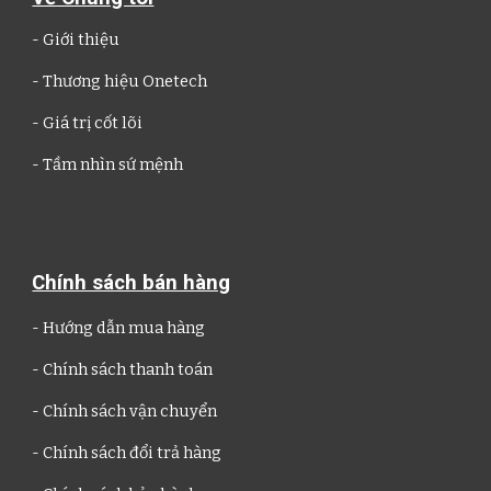
-
Giới thiệu
- Thương hiệu
Onetech
- Giá trị cốt lõi
- Tầm nhìn sứ mệnh
Chính sách bán hàng
- Hướng dẫn mua hàng
- Chính sách thanh toán
- Chính sách vận chuyển
- Chính sách đổi trả hàng