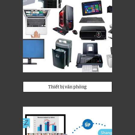
Thiết bị văn phòng