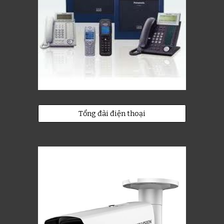
Tổng đài điện thoại