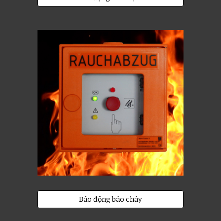
Báo động báo cháy