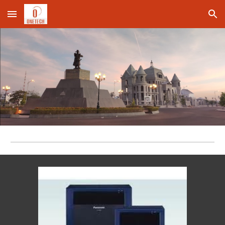
Skip to main content
Skip to navigation