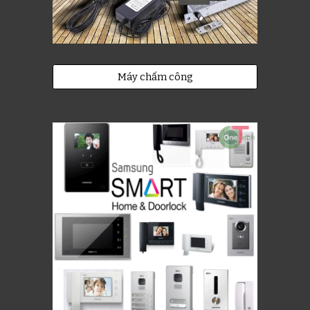
Máy chấm công