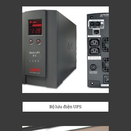
Bộ lưu điện UPS