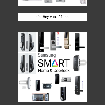
Chuông cửa có hình